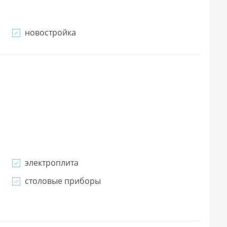
новостройка
электроплита
столовые приборы