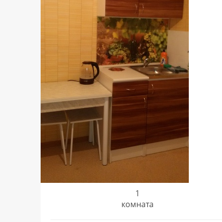
1
комната