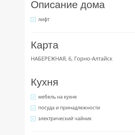
Описание дома
лифт
Карта
НАБЕРЕЖНАЯ, 6, Горно-Алтайск
Кухня
мебель на кухне
посуда и принадлежности
электрический чайник