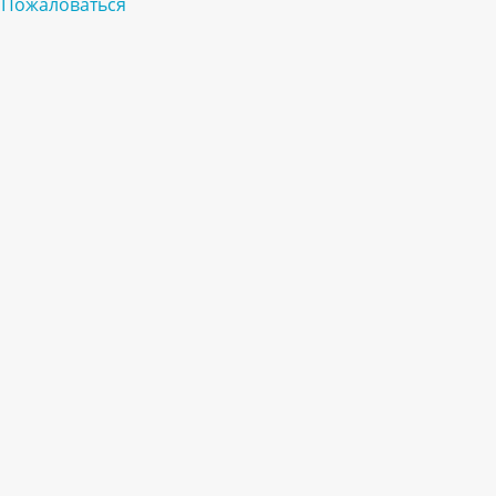
Пожаловаться