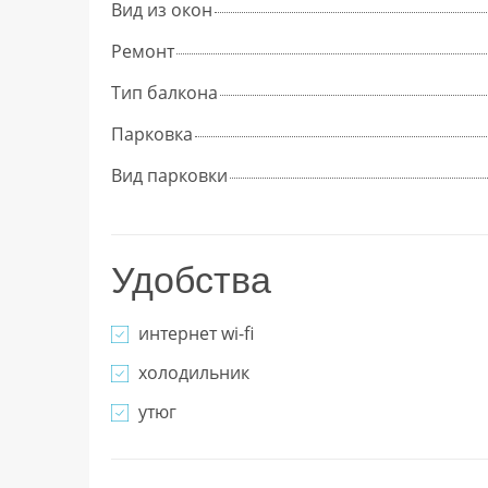
Вид из окон
Ремонт
Тип балкона
Парковка
Вид парковки
Удобства
интернет wi-fi
холодильник
утюг