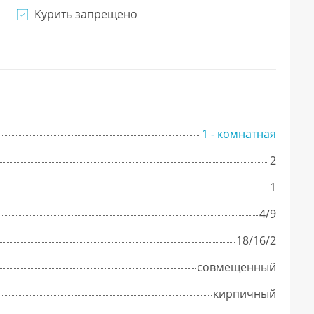
Курить запрещено
1 - комнатная
2
1
4/9
18/16/2
совмещенный
кирпичный