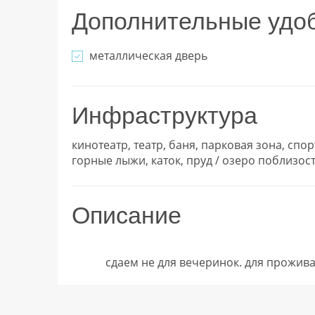
Дополнительные удо
металлическая дверь
Инфраструктура
кинотеатр, театр, баня, парковая зона, спор
горные лыжи, каток, пруд / озеро поблизос
Описание
            сдаем не для вечеринок. для прож