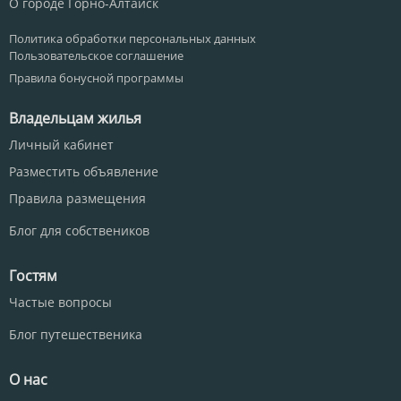
О городе Горно-Алтайск
Политика обработки персональных данных
Пользовательское соглашение
Правила бонусной программы
Владельцам жилья
Личный кабинет
Разместить объявление
Правила размещения
Блог для собствеников
Гостям
Частые вопросы
Блог путешественика
О нас