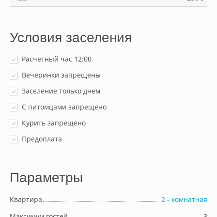
Условия заселения
Расчетный час 12:00
Вечеринки запрещены
Заселение только днем
С питомцами запрещено
Курить запрещено
Предоплата
Параметры
Квартира
2 - комнатная
Максимум гостей
3