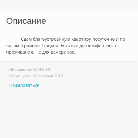
Описание
            Сдам благоустроенную квартиру посуточно и по 
часам в районе Ткацкой. Есть все для комфортного 
проживания. Не для вечеринок.        
Объявление №
148639
Размещено:
21 февраля 2018
Пожаловаться